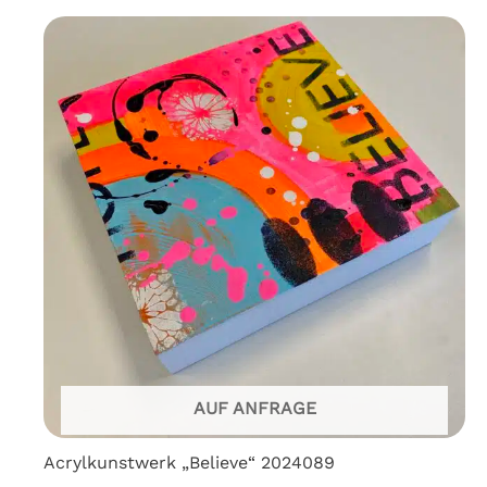
AUF ANFRAGE
Acrylkunstwerk „Believe“ 2024089