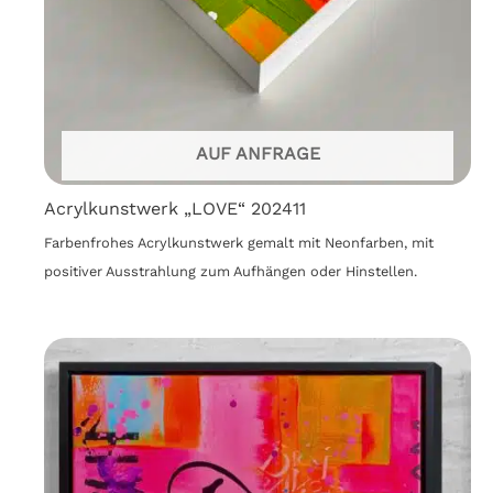
AUF ANFRAGE
Acrylkunstwerk „LOVE“ 202411
Farbenfrohes Acrylkunstwerk gemalt mit Neonfarben, mit
positiver Ausstrahlung zum Aufhängen oder Hinstellen.