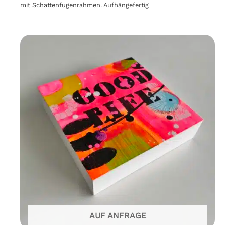
mit Schattenfugenrahmen. Aufhängefertig
AUF ANFRAGE