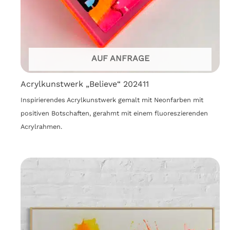
AUF ANFRAGE
Acrylkunstwerk „Believe“ 202411
Inspirierendes Acrylkunstwerk gemalt mit Neonfarben mit
positiven Botschaften, gerahmt mit einem fluoreszierenden
Acrylrahmen.