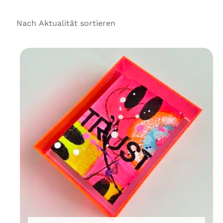
Aktualität
sortiert