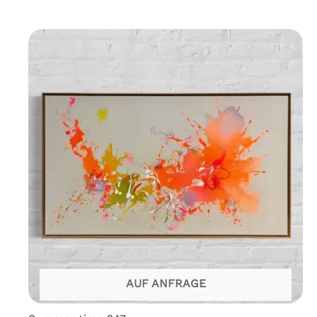
AUF ANFRAGE