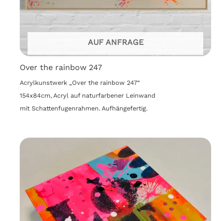
AUF ANFRAGE
Over the rainbow 247
Acrylkunstwerk „Over the rainbow 247“
154x84cm, Acryl auf naturfarbener Leinwand
mit Schattenfugenrahmen. Aufhängefertig.