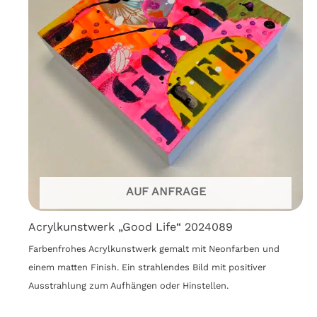
AUF ANFRAGE
Acrylkunstwerk „Good Life“ 2024089
Farbenfrohes Acrylkunstwerk gemalt mit Neonfarben und
einem matten Finish. Ein strahlendes Bild mit positiver
Ausstrahlung zum Aufhängen oder Hinstellen.