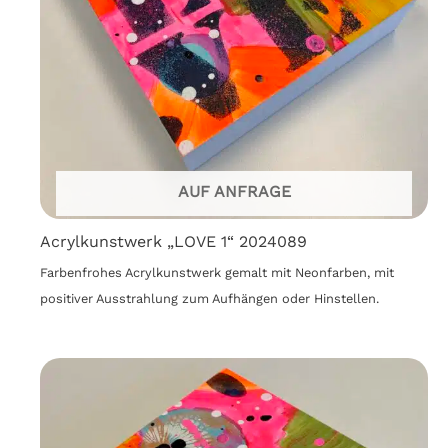
AUF ANFRAGE
Acrylkunstwerk „LOVE 1“ 2024089
Farbenfrohes Acrylkunstwerk gemalt mit Neonfarben, mit
positiver Ausstrahlung zum Aufhängen oder Hinstellen.