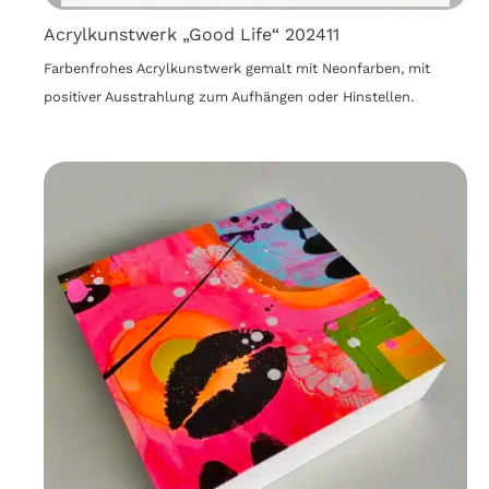
Acrylkunstwerk „Good Life“ 202411
Farbenfrohes Acrylkunstwerk gemalt mit Neonfarben, mit
positiver Ausstrahlung zum Aufhängen oder Hinstellen.