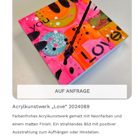
AUF ANFRAGE
Acrylkunstwerk „Love“ 2024089
Farbenfrohes Acrylkunstwerk gemalt mit Neonfarben und
einem matten Finish. Ein strahlendes Bild mit positiver
Ausstrahlung zum Aufhängen oder Hinstellen.