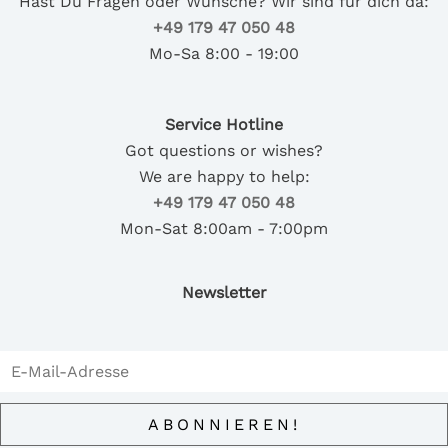
Hast Du Fragen oder Wünsche? Wir sind für dich da:
+49 179 47 050 48
Mo-Sa 8:00 - 19:00
Service Hotline
Got questions or wishes?
We are happy to help:
+49 179 47 050 48
Mon-Sat 8:00am - 7:00pm
Newsletter