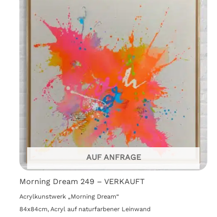
AUF ANFRAGE
Morning Dream 249 – VERKAUFT
Acrylkunstwerk „Morning Dream“
84x84cm, Acryl auf naturfarbener Leinwand