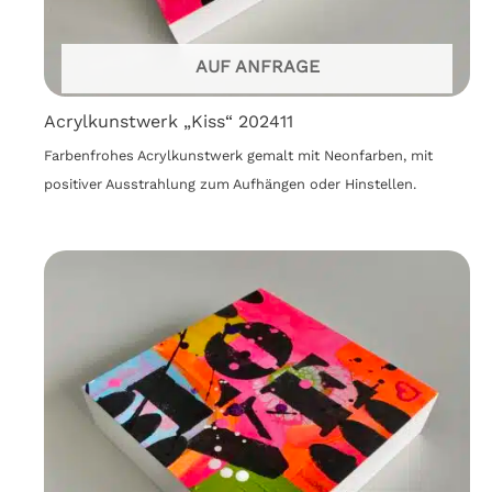
AUF ANFRAGE
Acrylkunstwerk „Kiss“ 202411
Farbenfrohes Acrylkunstwerk gemalt mit Neonfarben, mit
positiver Ausstrahlung zum Aufhängen oder Hinstellen.