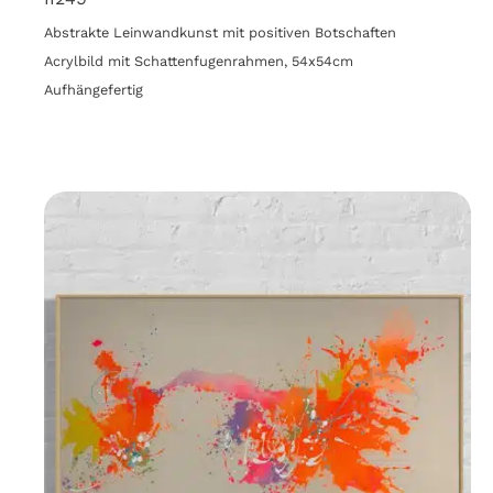
Abstrakte Leinwandkunst mit positiven Botschaften
Acrylbild mit Schattenfugenrahmen, 54x54cm
Aufhängefertig