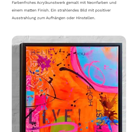
Farbenfrohes Acrylkunstwerk gemalt mit Neonfarben und
einem matten Finish. Ein strahlendes Bild mit positiver
Ausstrahlung zum Aufhängen oder Hinstellen.