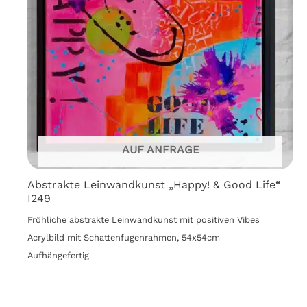
AUF ANFRAGE
Abstrakte Leinwandkunst „Happy! & Good Life“
I249
Fröhliche abstrakte Leinwandkunst mit positiven Vibes
Acrylbild mit Schattenfugenrahmen, 54x54cm
Aufhängefertig