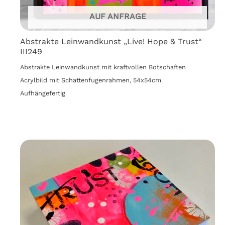
AUF ANFRAGE
Abstrakte Leinwandkunst „Live! Hope & Trust“
III249
Abstrakte Leinwandkunst mit kraftvollen Botschaften
Acrylbild mit Schattenfugenrahmen, 54x54cm
Aufhängefertig