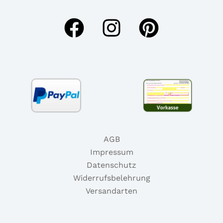
AGB
Impressum
Datenschutz
Widerrufsbelehrung
Versandarten