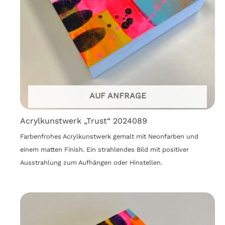
AUF ANFRAGE
Acrylkunstwerk „Trust“ 2024089
Farbenfrohes Acrylkunstwerk gemalt mit Neonfarben und
einem matten Finish. Ein strahlendes Bild mit positiver
Ausstrahlung zum Aufhängen oder Hinstellen.