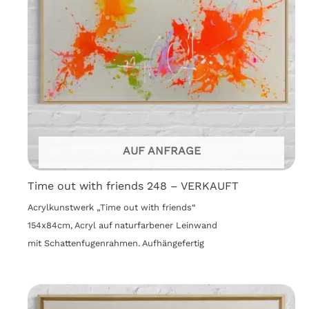
AUF ANFRAGE
Time out with friends 248 – VERKAUFT
Acrylkunstwerk „Time out with friends“
154x84cm, Acryl auf naturfarbener Leinwand
mit Schattenfugenrahmen. Aufhängefertig