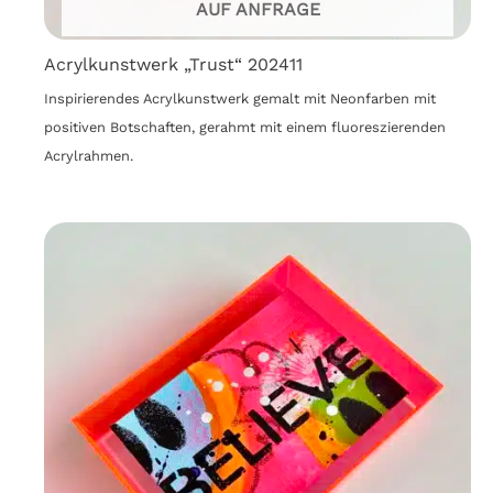
AUF ANFRAGE
Acrylkunstwerk „Trust“ 202411
Inspirierendes Acrylkunstwerk gemalt mit Neonfarben mit
positiven Botschaften, gerahmt mit einem fluoreszierenden
Acrylrahmen.